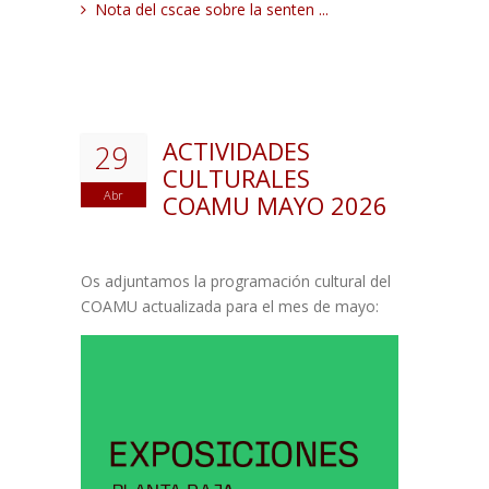
Nota del cscae sobre la senten ...
ACTIVIDADES
29
CULTURALES
Abr
COAMU MAYO 2026
Os adjuntamos la programación cultural del
COAMU actualizada para el mes de mayo: