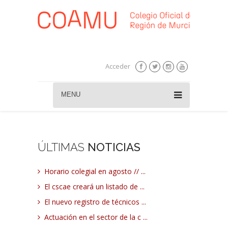
Acceder
MENU
ÚLTIMAS
NOTICIAS
Horario colegial en agosto // ...
El cscae creará un listado de ...
El nuevo registro de técnicos ...
Actuación en el sector de la c ...