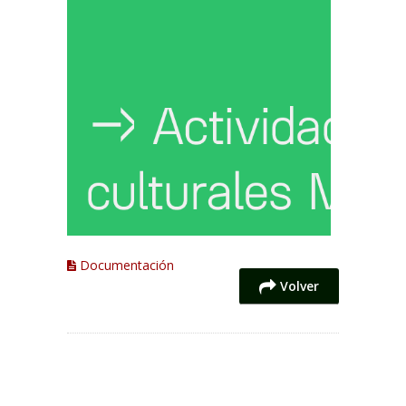
Documentación
Volver