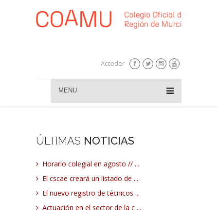
Acceder
MENU
ÚLTIMAS
NOTICIAS
Horario colegial en agosto // ...
El cscae creará un listado de ...
El nuevo registro de técnicos ...
Actuación en el sector de la c ...