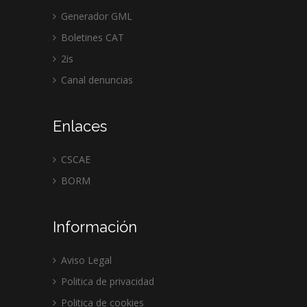
Generador GML
Boletines CAT
2is
Canal denuncias
Enlaces
CSCAE
BORM
Información
Aviso Legal
Politica de privacidad
Politica de cookies