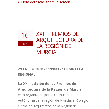
Nota del cscae sobre la senten ...
XXIII PREMIOS DE
16
ARQUITECTURA DE
Ene
LA REGIÓN DE
MURCIA
29 ENERO 2026 // 19:00H // FILMOTECA
REGIONAL
La XXIII edición de los Premios de
Arquitectura de la Región de Murcia
está organizada por la Comunidad
Autónoma de la región de Murcia, el Colegio
Oficial de Arquitectos de la Región de