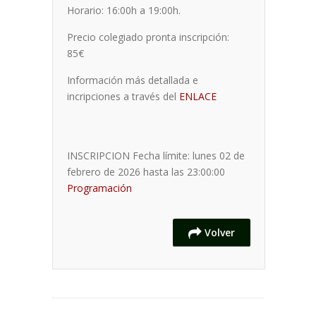
Horario: 16:00h a 19:00h.
Precio colegiado pronta inscripción:
85€
Información más detallada e
incripciones a través del
ENLACE
INSCRIPCION
Fecha límite: lunes 02 de
febrero de 2026 hasta las 23:00:00
Programación
Volver