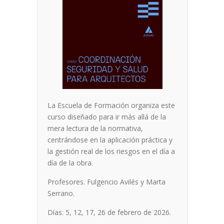
La Escuela de Formación organiza este
curso diseñado para ir más allá de la
mera lectura de la normativa,
centrándose en la aplicación práctica y
la gestión real de los riesgos en el día a
día de la obra.
Profesores. Fulgencio Avilés y Marta
Serrano.
Días: 5, 12, 17, 26 de febrero de 2026.