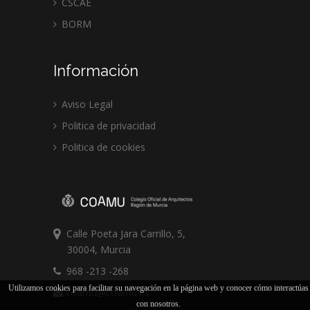
CSCAE
BORM
Información
Aviso Legal
Politica de privacidad
Politica de cookies
Calle Poeta Jara Carrillo, 5,
30004, Murcia
968 -213 -268
Utilizamos cookies para facilitar su navegación en la página web y conocer cómo interactúas
coamu@coamu.es
con nosotros.