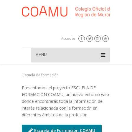
Acceder
MENU
Escuela de formación
Presentamos el proyecto ESCUELA DE
FORMACIÓN COAMU, un nuevo entorno web
donde encontrarás toda la información de
interés relacionada con la formación en
diferentes ámbitos de la profesión.
Escuela de Formación COAMU