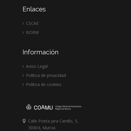
Enlaces
CSCAE
BORM
Información
Aviso Legal
Politica de privacidad
Politica de cookies
Calle Poeta Jara Carrillo, 5,
30004, Murcia