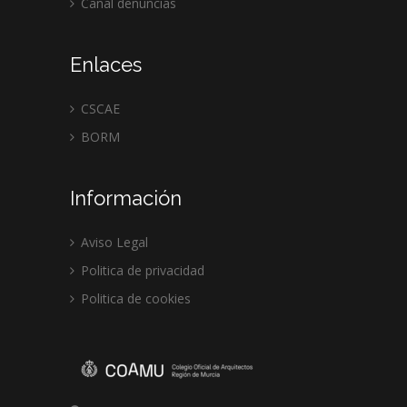
Canal denuncias
Enlaces
CSCAE
BORM
Información
Aviso Legal
Politica de privacidad
Politica de cookies