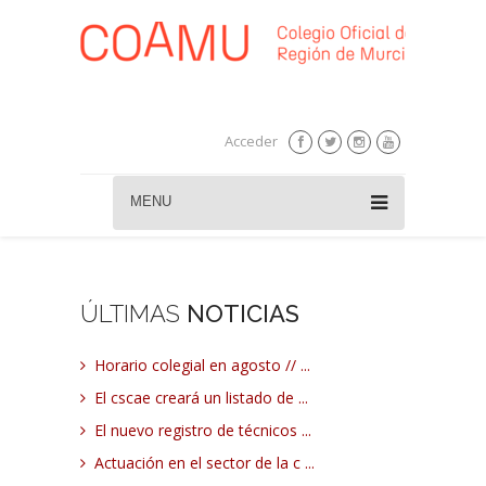
Acceder
MENU
ÚLTIMAS
NOTICIAS
Horario colegial en agosto // ...
El cscae creará un listado de ...
El nuevo registro de técnicos ...
Actuación en el sector de la c ...