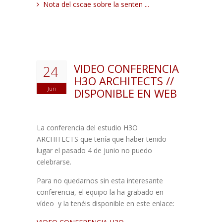
Nota del cscae sobre la senten ...
VIDEO CONFERENCIA
24
H3O ARCHITECTS //
Jun
DISPONIBLE EN WEB
La conferencia del estudio H3O
ARCHITECTS que tenía que haber tenido
lugar el pasado 4 de junio no puedo
celebrarse.
Para no quedarnos sin esta interesante
conferencia, el equipo la ha grabado en
vídeo y la tenéis disponible en este enlace: