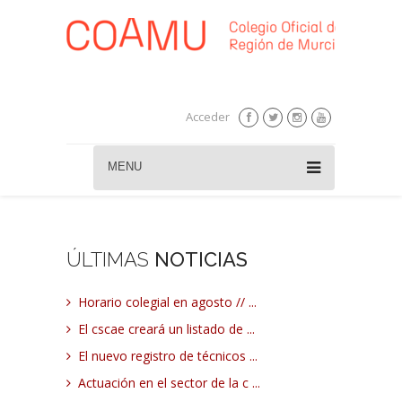
Acceder
MENU
ÚLTIMAS
NOTICIAS
Horario colegial en agosto // ...
El cscae creará un listado de ...
El nuevo registro de técnicos ...
Actuación en el sector de la c ...