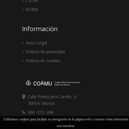
CSCAE
BORM
Información
Aviso Legal
Politica de privacidad
Politica de cookies
Calle Poeta Jara Carrillo, 5,
30004, Murcia
968 -213 -268
Utilizamos cookies para facilitar su navegación en la página web y conocer cómo interactúas
coamu@coamu.es
con nosotros.