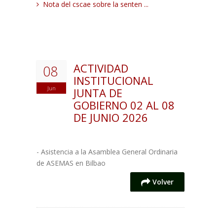
Nota del cscae sobre la senten ...
ACTIVIDAD
08
INSTITUCIONAL
Jun
JUNTA DE
GOBIERNO 02 AL 08
DE JUNIO 2026
- Asistencia a la Asamblea General Ordinaria
de ASEMAS en Bilbao
Volver