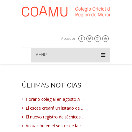
Acceder
MENU
ÚLTIMAS
NOTICIAS
Horario colegial en agosto // ...
El cscae creará un listado de ...
El nuevo registro de técnicos ...
Actuación en el sector de la c ...