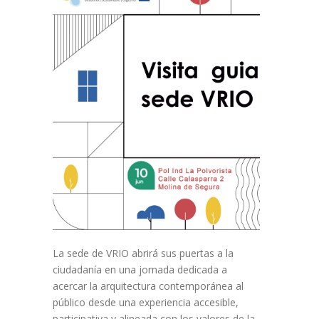
La sede de VRIO abrirá sus puertas a la
ciudadanía en una jornada dedicada a
acercar la arquitectura contemporánea al
público desde una experiencia accesible,
participativa y alineada con los valores de la