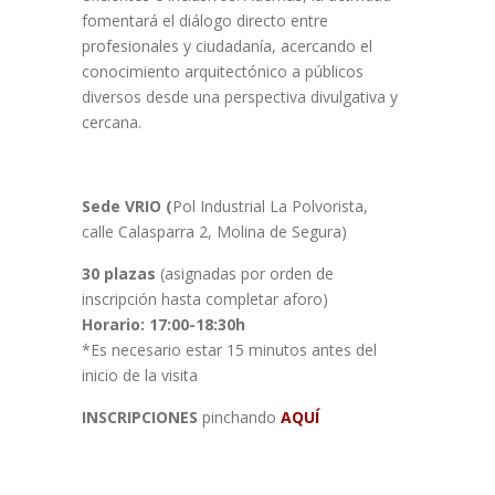
fomentará el diálogo directo entre
profesionales y ciudadanía, acercando el
conocimiento arquitectónico a públicos
diversos desde una perspectiva divulgativa y
cercana.
Sede VRIO (
Pol Industrial La Polvorista,
calle Calasparra 2, Molina de Segura)
30 plazas
(asignadas por orden de
inscripción hasta completar aforo)
Horario: 17:00-18:30h
*Es necesario estar 15 minutos antes del
inicio de la visita
INSCRIPCIONES
pinchando
AQUÍ