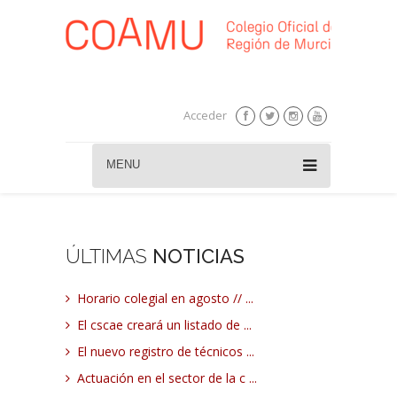
Acceder
MENU
ÚLTIMAS
NOTICIAS
Horario colegial en agosto // ...
El cscae creará un listado de ...
El nuevo registro de técnicos ...
Actuación en el sector de la c ...