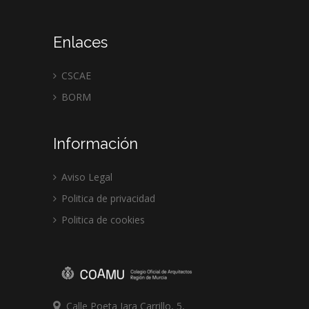
Enlaces
CSCAE
BORM
Información
Aviso Legal
Politica de privacidad
Politica de cookies
Calle Poeta Jara Carrillo, 5,