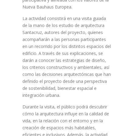
Nueva Bauhaus Europea.
La actividad consistirá en una visita guiada
de la mano de los estudio de arquitectura
Santacruz, autores del proyecto, quienes
acompañarán a las personas participantes
en un recorrido por los distintos espacios del
edificio. A través de sus explicaciones, se
darán a conocer las estrategias de diseño,
los criterios constructivos y ambientales, así
como las decisiones arquitectónicas que han
definido el proyecto desde una perspectiva
de sostenibilidad, bienestar espacial e
integración urbana.
Durante la visita, el público podrá descubrir
cómo la arquitectura influye en la calidad de
vida, en la relación con el entorno y en la
creación de espacios más habitables,
eficientes e inclusivos. Además, la actividad