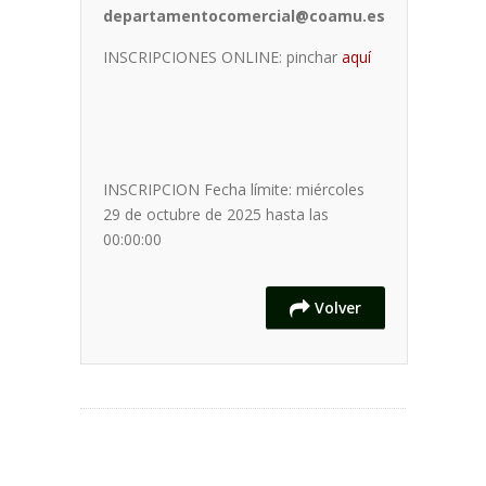
departamentocomercial@coamu.es
INSCRIPCIONES ONLINE: pinchar
aquí
INSCRIPCION
Fecha límite: miércoles
29 de octubre de 2025 hasta las
00:00:00
Volver