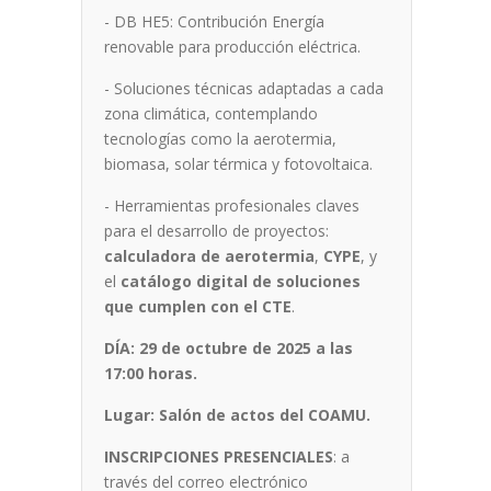
- DB HE5: Contribución Energía
renovable para producción eléctrica.
- Soluciones técnicas adaptadas a cada
zona climática, contemplando
tecnologías como la aerotermia,
biomasa, solar térmica y fotovoltaica.
- Herramientas profesionales claves
para el desarrollo de proyectos:
calculadora de aerotermia
,
CYPE
, y
el
catálogo digital de soluciones
que cumplen con el CTE
.
DÍA: 29 de octubre de 2025 a las
17:00 horas.
Lugar: Salón de actos del COAMU.
INSCRIPCIONES PRESENCIALES
: a
través del correo electrónico