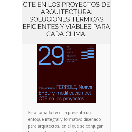
CTE EN LOS PROYECTOS DE
ARQUITECTURA:
SOLUCIONES TÉRMICAS
EFICIENTES Y VIABLES PARA
CADA CLIMA.
Esta jornada técnica presenta un
enfoque integral y formativo diseñado
para arquitectos, en el que se conjugan